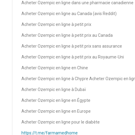
Acheter Ozempic en ligne dans une pharmacie canadienne
Acheter Ozempic en ligne au Canada (avis Reddit)
Acheter Ozempic en ligne à petit prix
Acheter Ozempic en ligne à petit prix au Canada
Acheter Ozempic en ligne à petit prix sans assurance
Acheter Ozempic en ligne à petit prix au Royaume-Uni
Acheter Ozempic en ligne en Chine
Acheter Ozempic en ligne à Chypre Acheter Ozempic en li
Acheter Ozempic en ligne à Dubaï
Acheter Ozempic en ligne en Égypte
Acheter Ozempic en ligne en Europe
Acheter Ozempic en ligne pour le diabète
https://t.me/farmamedhome