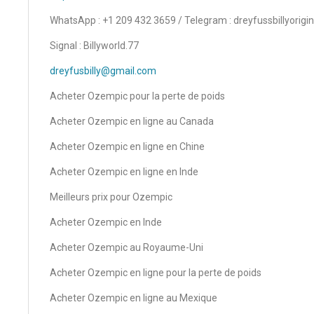
WhatsApp : +1 209 432 3659 / Telegram : dreyfussbillyorigin
Signal : Billyworld.77
dreyfusbilly@gmail.com
Acheter Ozempic pour la perte de poids
Acheter Ozempic en ligne au Canada
Acheter Ozempic en ligne en Chine
Acheter Ozempic en ligne en Inde
Meilleurs prix pour Ozempic
Acheter Ozempic en Inde
Acheter Ozempic au Royaume-Uni
Acheter Ozempic en ligne pour la perte de poids
Acheter Ozempic en ligne au Mexique