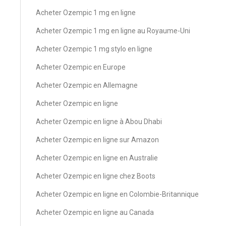
Acheter Ozempic 1 mg en ligne
Acheter Ozempic 1 mg en ligne au Royaume-Uni
Acheter Ozempic 1 mg stylo en ligne
Acheter Ozempic en Europe
Acheter Ozempic en Allemagne
Acheter Ozempic en ligne
Acheter Ozempic en ligne à Abou Dhabi
Acheter Ozempic en ligne sur Amazon
Acheter Ozempic en ligne en Australie
Acheter Ozempic en ligne chez Boots
Acheter Ozempic en ligne en Colombie-Britannique
Acheter Ozempic en ligne au Canada