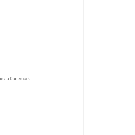
gne au Danemark