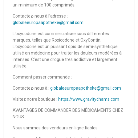
un minimum de 100 comprimés.
Contactez-nous à l’adresse :
globaleeuropaapotheke@gmail.com
L’oxycodone est commercialisée sous différentes
marques, telles que Roxicodone et OxyContin.
L’oxycodone est un puissant opioïde semi-synthétique
utilisé en médecine pour traiter les douleurs modérées à
intenses. C’est une drogue très addictive et largement
utilisée.
Comment passer commande :
Contactez-nous à :
globaleeuropaapotheke@gmail.com
Visitez notre boutique :
https://www.gravitychams.com
AVANTAGES DE COMMANDER DES MÉDICAMENTS CHEZ
NOUS
Nous sommes des vendeurs en ligne fiables.