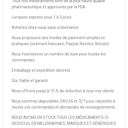
Tous nos médicaments sont de la plus haute qualité
pharmaceutique et approuvés par la FDA.
Livraison express sous 1 à 3 jours.
Achetez chez nous sans ordonnance.
Nous proposons des modes de paiement simples et
pratiques (virement bancaire, Paypal, Revolut, Bitcoin).
Nous fournissons un numéro de suivi pour toutes les
commandes.
Emballage et expédition discrets
Sûr, fiable et garanti
Nous offrons jusqu’à 15 % de réduction à tous nos clients
Nous sommes disponibles 24h/24 et 7j/7 pour répondre à
toutes vos commandes et demandes de renseignements.
NOUS AVONS EN STOCK TOUS LES MÉDICAMENTS CI-
DESSOUS, EN MILLIGRAPHIES, MARQUES ET GÉNÉRIQUES