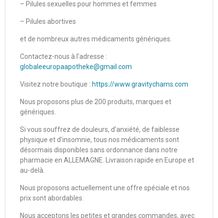
– Pilules sexuelles pour hommes et femmes
– Pilules abortives
et de nombreux autres médicaments génériques.
Contactez-nous à l’adresse :
globaleeuropaapotheke@gmail.com
Visitez notre boutique :
https://www.gravitychams.com
Nous proposons plus de 200 produits, marques et
génériques.
Si vous souffrez de douleurs, d’anxiété, de faiblesse
physique et d’insomnie, tous nos médicaments sont
désormais disponibles sans ordonnance dans notre
pharmacie en ALLEMAGNE. Livraison rapide en Europe et
au-delà.
Nous proposons actuellement une offre spéciale et nos
prix sont abordables.
Nous acceptons les petites et grandes commandes, avec