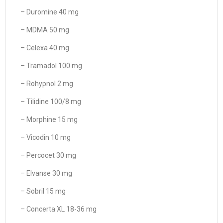
– Duromine 40 mg
– MDMA 50 mg
– Celexa 40 mg
– Tramadol 100 mg
– Rohypnol 2 mg
– Tilidine 100/8 mg
– Morphine 15 mg
– Vicodin 10 mg
– Percocet 30 mg
– Elvanse 30 mg
– Sobril 15 mg
– Concerta XL 18-36 mg