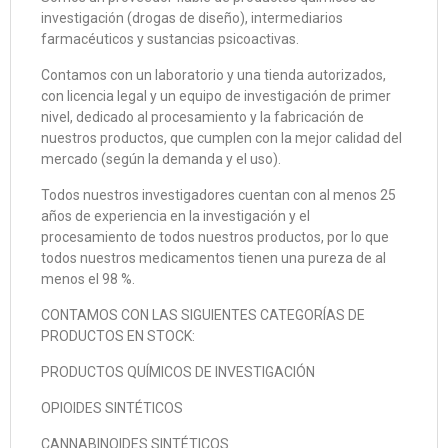
investigación (drogas de diseño), intermediarios
farmacéuticos y sustancias psicoactivas.
Contamos con un laboratorio y una tienda autorizados,
con licencia legal y un equipo de investigación de primer
nivel, dedicado al procesamiento y la fabricación de
nuestros productos, que cumplen con la mejor calidad del
mercado (según la demanda y el uso).
Todos nuestros investigadores cuentan con al menos 25
años de experiencia en la investigación y el
procesamiento de todos nuestros productos, por lo que
todos nuestros medicamentos tienen una pureza de al
menos el 98 %.
CONTAMOS CON LAS SIGUIENTES CATEGORÍAS DE
PRODUCTOS EN STOCK:
PRODUCTOS QUÍMICOS DE INVESTIGACIÓN
OPIOIDES SINTÉTICOS
CANNABINOIDES SINTÉTICOS