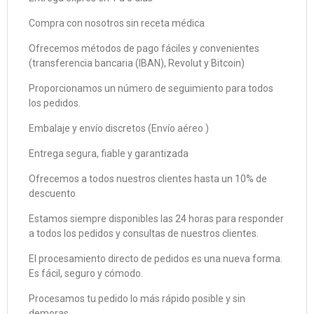
Compra con nosotros sin receta médica
Ofrecemos métodos de pago fáciles y convenientes
(transferencia bancaria (IBAN), Revolut y Bitcoin)
Proporcionamos un número de seguimiento para todos
los pedidos.
Embalaje y envío discretos (Envío aéreo )
Entrega segura, fiable y garantizada
Ofrecemos a todos nuestros clientes hasta un 10% de
descuento
Estamos siempre disponibles las 24 horas para responder
a todos los pedidos y consultas de nuestros clientes.
El procesamiento directo de pedidos es una nueva forma.
Es fácil, seguro y cómodo.
Procesamos tu pedido lo más rápido posible y sin
demoras.