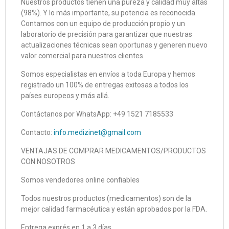
Nuestros productos tienen una pureza y calidad muy altas
(98%). Y lo más importante, su potencia es reconocida.
Contamos con un equipo de producción propio y un
laboratorio de precisión para garantizar que nuestras
actualizaciones técnicas sean oportunas y generen nuevo
valor comercial para nuestros clientes.
Somos especialistas en envíos a toda Europa y hemos
registrado un 100% de entregas exitosas a todos los
países europeos y más allá.
Contáctanos por WhatsApp: +49 1521 7185533
Contacto:
info.medizinet@gmail.com
VENTAJAS DE COMPRAR MEDICAMENTOS/PRODUCTOS
CON NOSOTROS
Somos vendedores online confiables
Todos nuestros productos (medicamentos) son de la
mejor calidad farmacéutica y están aprobados por la FDA.
Entrega exprés en 1 a 3 días