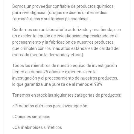
Somos un proveedor confiable de productos químicos
para investigación (drogas de diseño), intermedios
farmacéuticos y sustancias psicoactivas.
Contamos con un laboratorio autorizado y una tienda, con
un excelente equipo de investigación especializado en el
procesamiento y la fabricación de nuestros productos,
que cumplen con los más altos estándares de calidad del
mercado (según la demanda y el uso).
Todos los miembros de nuestro equipo de investigación
tienen al menos 25 años de experiencia en la
investigación y el procesamiento de nuestros productos,
lo que garantiza una pureza de al menos el 98%.
Tenemos en stock las siguientes categorías de productos:
○Productos químicos para investigación
○Opioides sintéticos
○Cannabinoides sintéticos