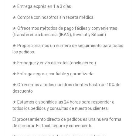
★ Entrega exprés en 1 a 3 días
★ Compra con nosotros sin receta médica
★ Ofrecemos métodos de pago fáciles y convenientes
(transferencia bancaria (IBAN), Revolut y Bitcoin)
★ Proporcionamos un número de seguimiento para todos
los pedidos.
★ Empaque y envío discretos (envío aéreo )
★ Entrega segura, confiable y garantizada
★ Ofrecemos a todos nuestros clientes hasta un 10% de
descuento
★ Estamos disponibles las 24 horas para responder a
todos los pedidos y consultas de nuestros clientes.
El procesamiento directo de pedidos es una nueva forma
de comprar. Es fácil, seguro y conveniente.