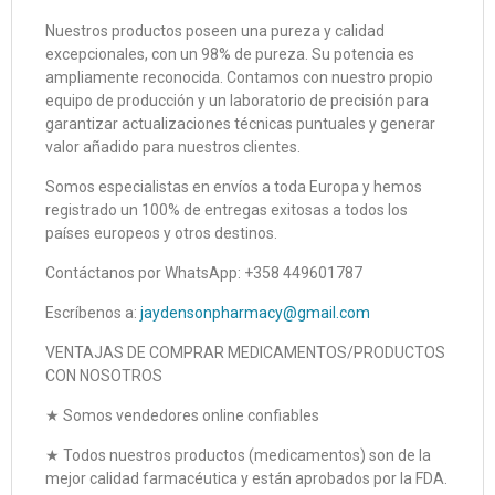
Nuestros productos poseen una pureza y calidad
excepcionales, con un 98% de pureza. Su potencia es
ampliamente reconocida. Contamos con nuestro propio
equipo de producción y un laboratorio de precisión para
garantizar actualizaciones técnicas puntuales y generar
valor añadido para nuestros clientes.
Somos especialistas en envíos a toda Europa y hemos
registrado un 100% de entregas exitosas a todos los
países europeos y otros destinos.
Contáctanos por WhatsApp: +358 449601787
Escríbenos a:
jaydensonpharmacy@gmail.com
VENTAJAS DE COMPRAR MEDICAMENTOS/PRODUCTOS
CON NOSOTROS
★ Somos vendedores online confiables
★ Todos nuestros productos (medicamentos) son de la
mejor calidad farmacéutica y están aprobados por la FDA.