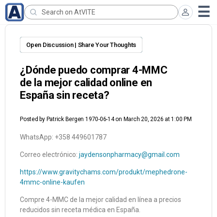
Open Discussion | Share Your Thoughts
¿Dónde puedo comprar 4-MMC
de la mejor calidad online en
España sin receta?
Posted by
Patrick Bergen 1970-06-14
on March 20, 2026 at 1:00 PM
WhatsApp: +358 449601787
Correo electrónico:
jaydensonpharmacy@gmail.com
https://www.gravitychams.com/produkt/mephedrone-
4mmc-online-kaufen
Compre 4-MMC de la mejor calidad en línea a precios
reducidos sin receta médica en España.