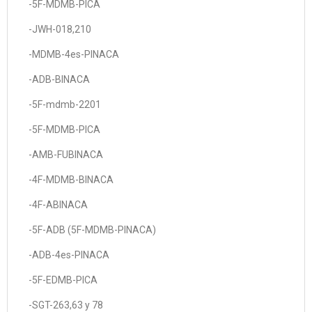
-5F-MDMB-PICA
-JWH-018,210
-MDMB-4es-PINACA
-ADB-BINACA
-5F-mdmb-2201
-5F-MDMB-PICA
-AMB-FUBINACA
-4F-MDMB-BINACA
-4F-ABINACA
-5F-ADB (5F-MDMB-PINACA)
-ADB-4es-PINACA
-5F-EDMB-PICA
-SGT-263,63 y 78