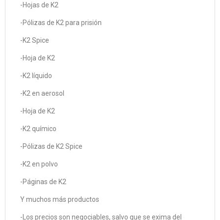
-Hojas de K2
-Pólizas de K2 para prisión
-K2 Spice
-Hoja de K2
-K2 líquido
-K2 en aerosol
-Hoja de K2
-K2 químico
-Pólizas de K2 Spice
-K2 en polvo
-Páginas de K2
Y muchos más productos
-Los precios son negociables, salvo que se exima del