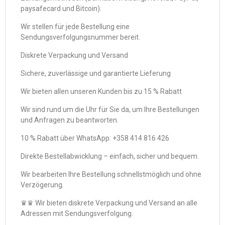
paysafecard und Bitcoin).
Wir stellen für jede Bestellung eine
Sendungsverfolgungsnummer bereit.
Diskrete Verpackung und Versand
Sichere, zuverlässige und garantierte Lieferung
Wir bieten allen unseren Kunden bis zu 15 % Rabatt
Wir sind rund um die Uhr für Sie da, um Ihre Bestellungen
und Anfragen zu beantworten.
10 % Rabatt über WhatsApp: +358 414 816 426
Direkte Bestellabwicklung – einfach, sicher und bequem.
Wir bearbeiten Ihre Bestellung schnellstmöglich und ohne
Verzögerung.
♛♛ Wir bieten diskrete Verpackung und Versand an alle
Adressen mit Sendungsverfolgung.