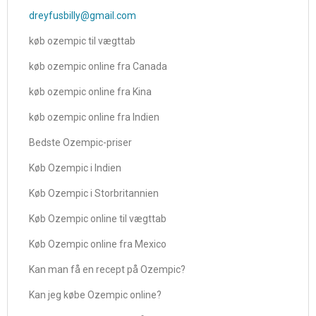
dreyfusbilly@gmail.com
køb ozempic til vægttab
køb ozempic online fra Canada
køb ozempic online fra Kina
køb ozempic online fra Indien
Bedste Ozempic-priser
Køb Ozempic i Indien
Køb Ozempic i Storbritannien
Køb Ozempic online til vægttab
Køb Ozempic online fra Mexico
Kan man få en recept på Ozempic?
Kan jeg købe Ozempic online?