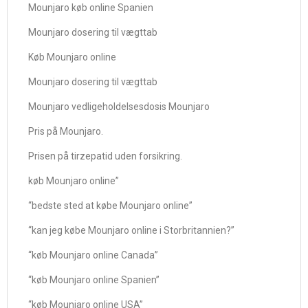
Mounjaro køb online Spanien
Mounjaro dosering til vægttab
Køb Mounjaro online
Mounjaro dosering til vægttab
Mounjaro vedligeholdelsesdosis Mounjaro
Pris på Mounjaro.
Prisen på tirzepatid uden forsikring.
køb Mounjaro online”
“bedste sted at købe Mounjaro online”
“kan jeg købe Mounjaro online i Storbritannien?”
“køb Mounjaro online Canada”
“køb Mounjaro online Spanien”
“køb Mounjaro online USA”