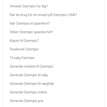
Virkede Ozempic for dig?
Har du brug for en recept på Ozempic i USA?
Har Ozempic et sparekort?
Virker Ozempic sparekortet?
Kupon til Ozempic?
Facebook Ozempic
Til salg Ozempic
Generisk medicin til Ozempic
Generisk Ozempic til salg
Generisk Ozempic til vægttab
Generisk Ozempic online
Generisk Ozempic pris