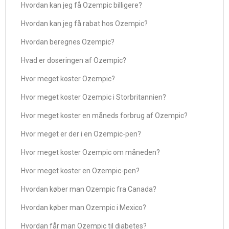
Hvordan kan jeg få Ozempic billigere?
Hvordan kan jeg få rabat hos Ozempic?
Hvordan beregnes Ozempic?
Hvad er doseringen af ​​Ozempic?
Hvor meget koster Ozempic?
Hvor meget koster Ozempic i Storbritannien?
Hvor meget koster en måneds forbrug af Ozempic?
Hvor meget er der i en Ozempic-pen?
Hvor meget koster Ozempic om måneden?
Hvor meget koster en Ozempic-pen?
Hvordan køber man Ozempic fra Canada?
Hvordan køber man Ozempic i Mexico?
Hvordan får man Ozempic til diabetes?