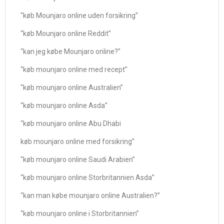
“køb Mounjaro online uden forsikring”
“køb Mounjaro online Reddit”
“kan jeg købe Mounjaro online?”
“køb mounjaro online med recept”
“køb mounjaro online Australien”
“køb mounjaro online Asda”
“køb mounjaro online Abu Dhabi
køb mounjaro online med forsikring”
“køb mounjaro online Saudi Arabien”
“køb mounjaro online Storbritannien Asda”
“kan man købe mounjaro online Australien?”
“køb mounjaro online i Storbritannien”