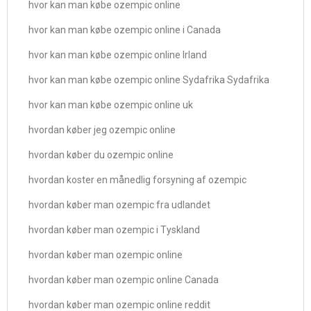
hvor kan man købe ozempic online
hvor kan man købe ozempic online i Canada
hvor kan man købe ozempic online Irland
hvor kan man købe ozempic online Sydafrika Sydafrika
hvor kan man købe ozempic online uk
hvordan køber jeg ozempic online
hvordan køber du ozempic online
hvordan koster en månedlig forsyning af ozempic
hvordan køber man ozempic fra udlandet
hvordan køber man ozempic i Tyskland
hvordan køber man ozempic online
hvordan køber man ozempic online Canada
hvordan køber man ozempic online reddit