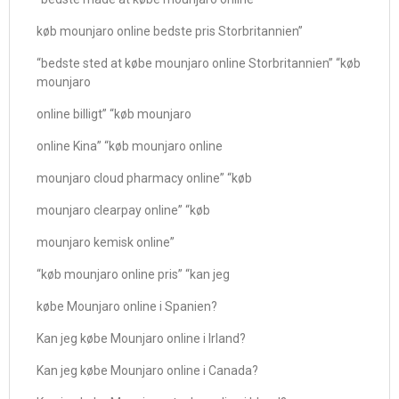
køb mounjaro online bedste pris Storbritannien”
“bedste sted at købe mounjaro online Storbritannien” “køb
mounjaro
online billigt” “køb mounjaro
online Kina” “køb mounjaro online
mounjaro cloud pharmacy online” “køb
mounjaro clearpay online” “køb
mounjaro kemisk online”
“køb mounjaro online pris” “kan jeg
købe Mounjaro online i Spanien?
Kan jeg købe Mounjaro online i Irland?
Kan jeg købe Mounjaro online i Canada?