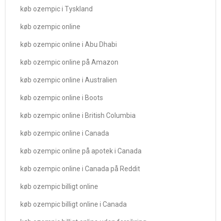
køb ozempic i Tyskland
køb ozempic online
køb ozempic online i Abu Dhabi
køb ozempic online på Amazon
køb ozempic online i Australien
køb ozempic online i Boots
køb ozempic online i British Columbia
køb ozempic online i Canada
køb ozempic online på apotek i Canada
køb ozempic online i Canada på Reddit
køb ozempic billigt online
køb ozempic billigt online i Canada