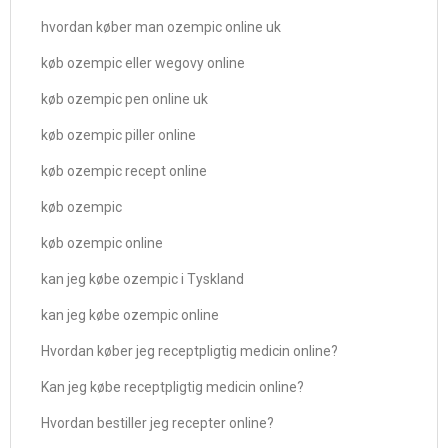
hvordan køber man ozempic online uk
køb ozempic eller wegovy online
køb ozempic pen online uk
køb ozempic piller online
køb ozempic recept online
køb ozempic
køb ozempic online
kan jeg købe ozempic i Tyskland
kan jeg købe ozempic online
Hvordan køber jeg receptpligtig medicin online?
Kan jeg købe receptpligtig medicin online?
Hvordan bestiller jeg recepter online?