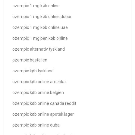
ozempic 1 mg køb online
ozempic 1 mg køb online dubai
ozempic 1 mg køb online uae
ozempic 1 mg pen køb online
ozempic alternativ tyskland
ozempic bestellen
ozempic køb tyskland
ozempic køb online amerika
ozempic køb online belgien
ozempic køb online canada reddit
ozempic køb online apotek lager
ozempic køb online dubai