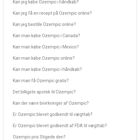
Kan jeg købe Ozempic i håndkøb?
Kan jeg få en recept på Ozempic online?
Kan jeg bestille Ozempic online?
Kan man købe Ozempic i Canada?
Kan man købe Ozempic i Mexico?
Kan man købe Ozempic online?
Kan man købe Ozempic i håndkøb?
Kan man få Ozempic gratis?
Det billigste apotek til Ozempic?
Kan der være bivirkninger af Ozempic?
Er Ozempic blevet godkendt til vægttab?
Er Ozempic blevet godkendt af FDA til vægttab?
Ozempic pris Stigede den?