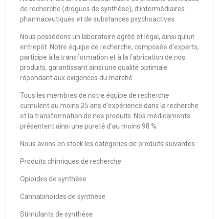
de recherche (drogues de synthèse), d’intermédiaires
pharmaceutiques et de substances psychoactives.
Nous possédons un laboratoire agréé et légal, ainsi qu’un
entrepôt. Notre équipe de recherche, composée d’experts,
participe à la transformation et à la fabrication de nos
produits, garantissant ainsi une qualité optimale
répondant aux exigences du marché.
Tous les membres de notre équipe de recherche
cumulent au moins 25 ans d’expérience dans la recherche
et la transformation de nos produits. Nos médicaments
présentent ainsi une pureté d’au moins 98 %.
Nous avons en stock les catégories de produits suivantes :
Produits chimiques de recherche
Opioïdes de synthèse
Cannabinoïdes de synthèse
Stimulants de synthèse