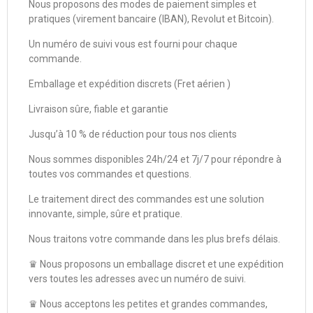
Nous proposons des modes de paiement simples et
pratiques (virement bancaire (IBAN), Revolut et Bitcoin).
Un numéro de suivi vous est fourni pour chaque
commande.
Emballage et expédition discrets (Fret aérien )
Livraison sûre, fiable et garantie
Jusqu’à 10 % de réduction pour tous nos clients
Nous sommes disponibles 24h/24 et 7j/7 pour répondre à
toutes vos commandes et questions.
Le traitement direct des commandes est une solution
innovante, simple, sûre et pratique.
Nous traitons votre commande dans les plus brefs délais.
♛ Nous proposons un emballage discret et une expédition
vers toutes les adresses avec un numéro de suivi.
♛ Nous acceptons les petites et grandes commandes,