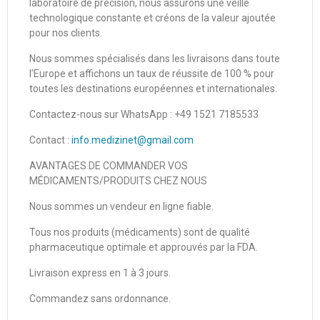
laboratoire de précision, nous assurons une veille
technologique constante et créons de la valeur ajoutée
pour nos clients.
Nous sommes spécialisés dans les livraisons dans toute
l’Europe et affichons un taux de réussite de 100 % pour
toutes les destinations européennes et internationales.
Contactez-nous sur WhatsApp : +49 1521 7185533
Contact :
info.medizinet@gmail.com
AVANTAGES DE COMMANDER VOS
MÉDICAMENTS/PRODUITS CHEZ NOUS
Nous sommes un vendeur en ligne fiable.
Tous nos produits (médicaments) sont de qualité
pharmaceutique optimale et approuvés par la FDA.
Livraison express en 1 à 3 jours.
Commandez sans ordonnance.