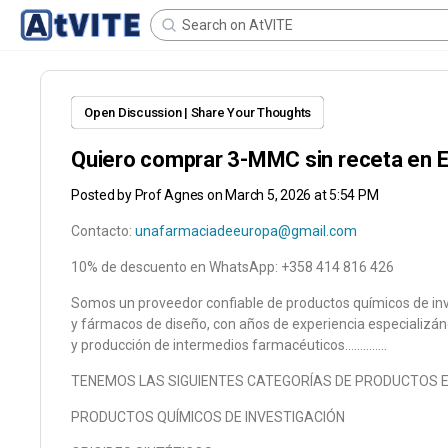
Open Discussion | Share Your Thoughts
Quiero comprar 3-MMC sin receta en 
Posted by
Prof Agnes
on March 5, 2026 at 5:54 PM
Contacto:
unafarmaciadeeuropa@gmail.com
10% de descuento en WhatsApp: +358 414 816 426
Somos un proveedor confiable de productos químicos de in
y fármacos de diseño, con años de experiencia especializán
y producción de intermedios farmacéuticos…………..
TENEMOS LAS SIGUIENTES CATEGORÍAS DE PRODUCTOS E
PRODUCTOS QUÍMICOS DE INVESTIGACIÓN