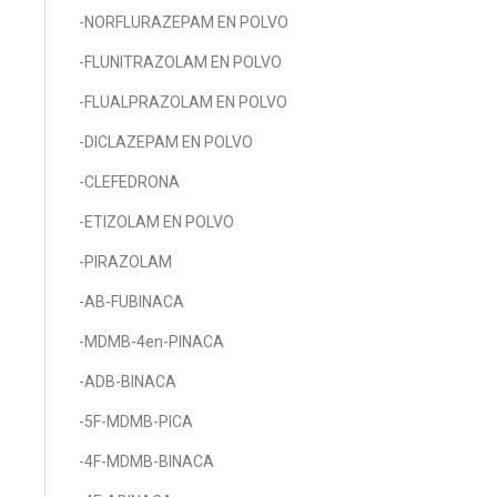
-NORFLURAZEPAM EN POLVO
-FLUNITRAZOLAM EN POLVO
-FLUALPRAZOLAM EN POLVO
-DICLAZEPAM EN POLVO
-CLEFEDRONA
-ETIZOLAM EN POLVO
-PIRAZOLAM
-AB-FUBINACA
-MDMB-4en-PINACA
-ADB-BINACA
-5F-MDMB-PICA
-4F-MDMB-BINACA