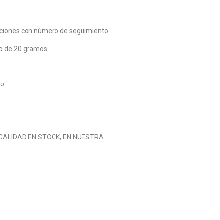
cciones con número de seguimiento.
 de 20 gramos.
o.
LIDAD EN STOCK, EN NUESTRA