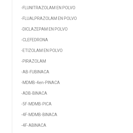
-FLUNITRAZOLAM EN POLVO
-FLUALPRAZOLAM EN POLVO
-DICLAZEPAM EN POLVO
-CLEFEDRONA
-ETIZOLAM EN POLVO
-PIRAZOLAM
-AB-FUBINACA
-MDMB-4en-PINACA
-ADB-BINACA
-5F-MDMB-PICA
-4F-MDMB-BINACA
-4F-ABINACA