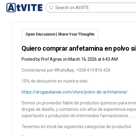
Open Discussion | Share Your Thoughts
Quiero comprar anfetamina en polvo si
Posted by
Prof Agnes
on March 16, 2026 at 6:43 AM
Contáctanos por WhatsApp: +358 414 816 426
10% de descuento en nuestra web:
https://drogasdiarias.com/store/polvo-de-anfetamina/
Somos un proveedor fiable de productos químicos para inve
drogas de diseño, y contamos con años de experiencia especi
exportación y producción de intermedios farmacéuticos………
Tenemos en stock las siguientes categorías de productos: