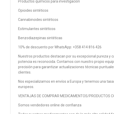
Productos químicos para investigación
Opioides sintéticos
Cannabinoides sintéticos
Estimulantes sintéticos
Benzodiazepinas sintéticas
10% de descuento por WhatsApp: +358 414 816 426
Nuestros productos destacan por su excepcional pureza y c
potencia es reconocida. Contamos con nuestro propio equipo
precisión para garantizar actualizaciones técnicas puntual
clientes.
Nos especializamos en envíos a Europa y tenemos una tasa 
europeos.
VENTAJAS DE COMPRAR MEDICAMENTOS/PRODUCTOS C
Somos vendedores online de confianza