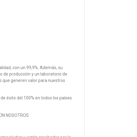
alidad, con un 99,9%. Además, su
 de producción y un laboratorio de
es que generen valor para nuestros
de éxito del 100% en todos los países
ON NOSOTROS