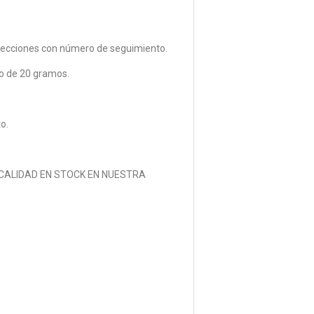
recciones con número de seguimiento.
 de 20 gramos.
o.
ALIDAD EN STOCK EN NUESTRA