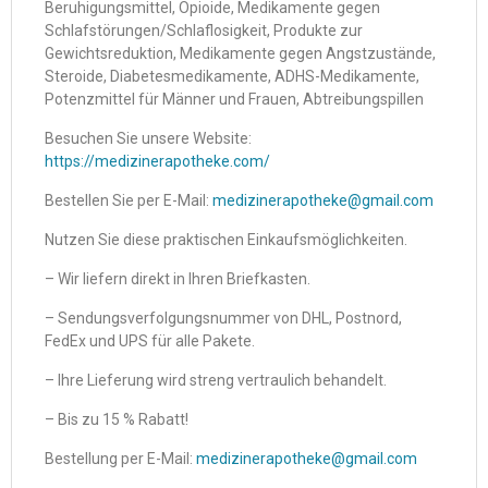
Beruhigungsmittel, Opioide, Medikamente gegen
Schlafstörungen/Schlaflosigkeit, Produkte zur
Gewichtsreduktion, Medikamente gegen Angstzustände,
Steroide, Diabetesmedikamente, ADHS-Medikamente,
Potenzmittel für Männer und Frauen, Abtreibungspillen
Besuchen Sie unsere Website:
https://medizinerapotheke.com/
Bestellen Sie per E-Mail:
medizinerapotheke@gmail.com
Nutzen Sie diese praktischen Einkaufsmöglichkeiten.
– Wir liefern direkt in Ihren Briefkasten.
– Sendungsverfolgungsnummer von DHL, Postnord,
FedEx und UPS für alle Pakete.
– Ihre Lieferung wird streng vertraulich behandelt.
– Bis zu 15 % Rabatt!
Bestellung per E-Mail:
medizinerapotheke@gmail.com