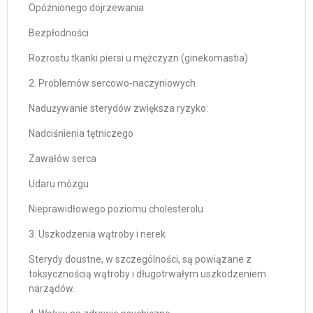
Opóźnionego dojrzewania
Bezpłodności
Rozrostu tkanki piersi u mężczyzn (ginekomastia)
2. Problemów sercowo-naczyniowych
Nadużywanie sterydów zwiększa ryzyko:
Nadciśnienia tętniczego
Zawałów serca
Udaru mózgu
Nieprawidłowego poziomu cholesterolu
3. Uszkodzenia wątroby i nerek
Sterydy doustne, w szczególności, są powiązane z
toksycznością wątroby i długotrwałym uszkodzeniem
narządów.