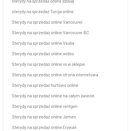
sterydy na sprzedaż online dzisiaj
sterydy na sprzedaż Turcja online
Sterydy na sprzedaż online Vancouver
Sterydy na sprzedaż online Vancouver BC
Sterydy na sprzedaż online Veolia
Sterydy na sprzedaż online wideo
Sterydy na sprzedaż online vs w sklepie
Sterydy na sprzedaż online strona internetowa
Sterydy na sprzedaż hurtowo online
Sterydy na sprzedaż online na całym świecie
Sterydy na sprzedaż online rentgen
Sterydy na sprzedaż online Jemen
Sterydy na sprzedaż online Erywań