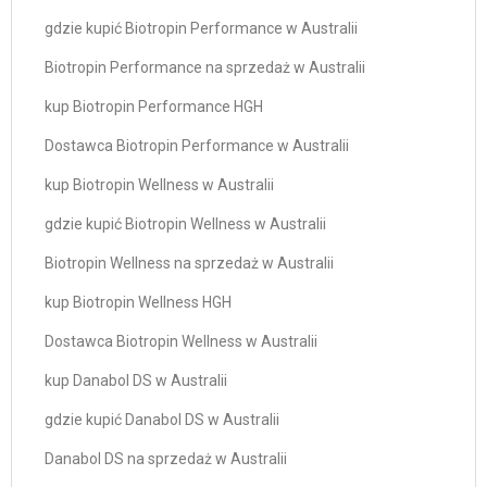
gdzie kupić Biotropin Performance w Australii
Biotropin Performance na sprzedaż w Australii
kup Biotropin Performance HGH
Dostawca Biotropin Performance w Australii
kup Biotropin Wellness w Australii
gdzie kupić Biotropin Wellness w Australii
Biotropin Wellness na sprzedaż w Australii
kup Biotropin Wellness HGH
Dostawca Biotropin Wellness w Australii
kup Danabol DS w Australii
gdzie kupić Danabol DS w Australii
Danabol DS na sprzedaż w Australii