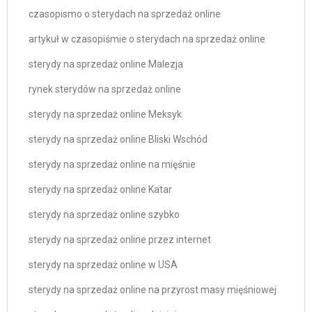
czasopismo o sterydach na sprzedaż online
artykuł w czasopiśmie o sterydach na sprzedaż online
sterydy na sprzedaż online Malezja
rynek sterydów na sprzedaż online
sterydy na sprzedaż online Meksyk
sterydy na sprzedaż online Bliski Wschód
sterydy na sprzedaż online na mięśnie
sterydy na sprzedaż online Katar
sterydy na sprzedaż online szybko
sterydy na sprzedaż online przez internet
sterydy na sprzedaż online w USA
sterydy na sprzedaż online na przyrost masy mięśniowej