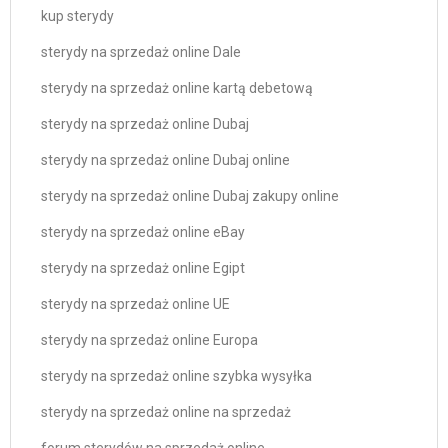
kup sterydy
sterydy na sprzedaż online Dale
sterydy na sprzedaż online kartą debetową
sterydy na sprzedaż online Dubaj
sterydy na sprzedaż online Dubaj online
sterydy na sprzedaż online Dubaj zakupy online
sterydy na sprzedaż online eBay
sterydy na sprzedaż online Egipt
sterydy na sprzedaż online UE
sterydy na sprzedaż online Europa
sterydy na sprzedaż online szybka wysyłka
sterydy na sprzedaż online na sprzedaż