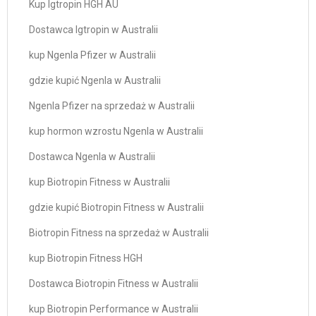
Kup Igtropin HGH AU
Dostawca Igtropin w Australii
kup Ngenla Pfizer w Australii
gdzie kupić Ngenla w Australii
Ngenla Pfizer na sprzedaż w Australii
kup hormon wzrostu Ngenla w Australii
Dostawca Ngenla w Australii
kup Biotropin Fitness w Australii
gdzie kupić Biotropin Fitness w Australii
Biotropin Fitness na sprzedaż w Australii
kup Biotropin Fitness HGH
Dostawca Biotropin Fitness w Australii
kup Biotropin Performance w Australii