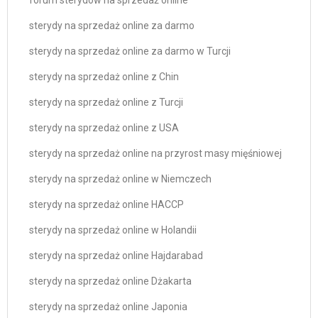
forum sterydów na sprzedaż online
sterydy na sprzedaż online za darmo
sterydy na sprzedaż online za darmo w Turcji
sterydy na sprzedaż online z Chin
sterydy na sprzedaż online z Turcji
sterydy na sprzedaż online z USA
sterydy na sprzedaż online na przyrost masy mięśniowej
sterydy na sprzedaż online w Niemczech
sterydy na sprzedaż online HACCP
sterydy na sprzedaż online w Holandii
sterydy na sprzedaż online Hajdarabad
sterydy na sprzedaż online Dżakarta
sterydy na sprzedaż online Japonia