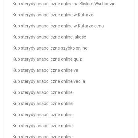
Kup sterydy anaboliczne online na Bliskim Wschodzie
Kup sterydy anaboliczne online w Katarze
Kup sterydy anaboliczne online w Katarze cena
Kup sterydy anaboliczne online jakość
Kup sterydy anaboliczne szybko online
Kup sterydy anaboliczne online quiz
Kup sterydy anaboliczne online ve
Kup sterydy anaboliczne online veolia
Kup sterydy anaboliczne online
Kup sterydy anaboliczne online
Kup sterydy anaboliczne online
Kup sterydy anaboliczne online
Kup sterydy anaboliczne online