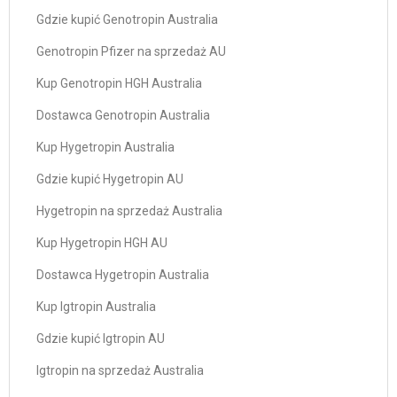
Gdzie kupić Genotropin Australia
Genotropin Pfizer na sprzedaż AU
Kup Genotropin HGH Australia
Dostawca Genotropin Australia
Kup Hygetropin Australia
Gdzie kupić Hygetropin AU
Hygetropin na sprzedaż Australia
Kup Hygetropin HGH AU
Dostawca Hygetropin Australia
Kup Igtropin Australia
Gdzie kupić Igtropin AU
Igtropin na sprzedaż Australia