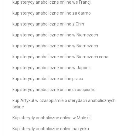
kup sterydy anaboliczne online we Francji
kup sterydy anaboliczne online za darmo
kup sterydy anaboliczne online z Chin
kup sterydy anaboliczne online w Niemczech
kup sterydy anaboliczne online w Niemczech
kup sterydy anaboliczne online w Niemczech cena
kup sterydy anaboliczne online w Japonii
kup sterydy anaboliczne online praca
kup sterydy anaboliczne online czasopismo
kup Artykuł w czasopiśmie o sterydach anabolicznych
online
Kup sterydy anaboliczne online w Malezji
Kup sterydy anaboliczne online na rynku