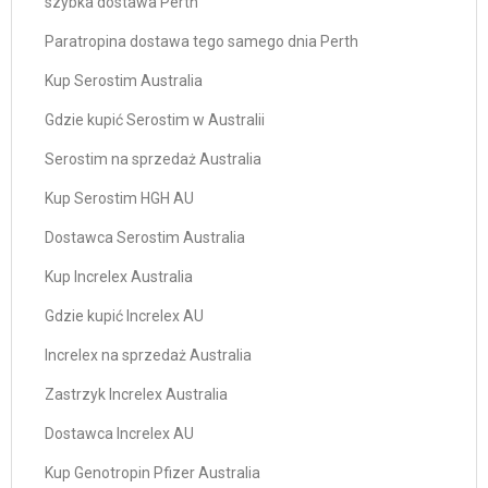
szybka dostawa Perth
Paratropina dostawa tego samego dnia Perth
Kup Serostim Australia
Gdzie kupić Serostim w Australii
Serostim na sprzedaż Australia
Kup Serostim HGH AU
Dostawca Serostim Australia
Kup Increlex Australia
Gdzie kupić Increlex AU
Increlex na sprzedaż Australia
Zastrzyk Increlex Australia
Dostawca Increlex AU
Kup Genotropin Pfizer Australia