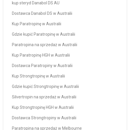
kup steryd Danabol DS AU
Dostawca Danabol DS w Australii
Kup Paratropinę w Australii
Gdzie kupić Paratropinę w Australii
Paratropina na sprzedaż w Australii
Kup Paratropinę HGH w Australii
Dostawca Paratropiny w Australii
Kup Strongtropinę w Australii
Gdzie kupić Strongtropinę w Australii
Silvertropin na sprzedaż w Australii
Kup Strongtropinę HGH w Australii
Dostawca Strongtropiny w Australii
Paratropina na sprzedaż w Melbourne