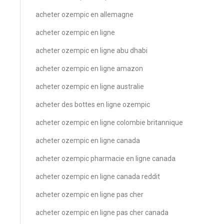
acheter ozempic en allemagne
acheter ozempic en ligne
acheter ozempic en ligne abu dhabi
acheter ozempic en ligne amazon
acheter ozempic en ligne australie
acheter des bottes en ligne ozempic
acheter ozempic en ligne colombie britannique
acheter ozempic en ligne canada
acheter ozempic pharmacie en ligne canada
acheter ozempic en ligne canada reddit
acheter ozempic en ligne pas cher
acheter ozempic en ligne pas cher canada