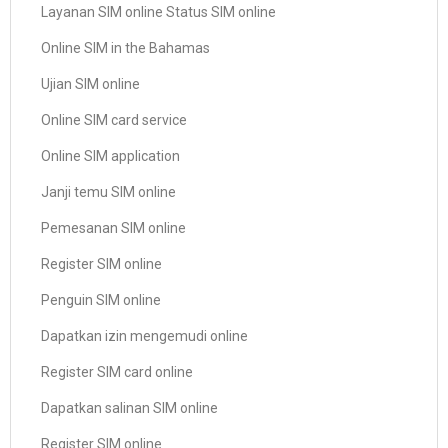
Layanan SIM online Status SIM online
Online SIM in the Bahamas
Ujian SIM online
Online SIM card service
Online SIM application
Janji temu SIM online
Pemesanan SIM online
Register SIM online
Penguin SIM online
Dapatkan izin mengemudi online
Register SIM card online
Dapatkan salinan SIM online
Register SIM online