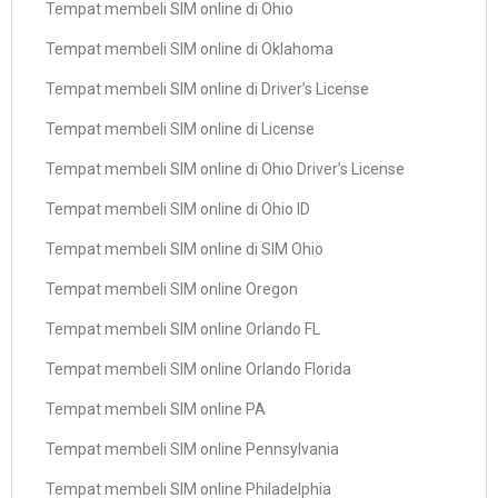
Tempat membeli SIM online di Ohio
Tempat membeli SIM online di Oklahoma
Tempat membeli SIM online di Driver’s License
Tempat membeli SIM online di License
Tempat membeli SIM online di Ohio Driver’s License
Tempat membeli SIM online di Ohio ID
Tempat membeli SIM online di SIM Ohio
Tempat membeli SIM online Oregon
Tempat membeli SIM online Orlando FL
Tempat membeli SIM online Orlando Florida
Tempat membeli SIM online PA
Tempat membeli SIM online Pennsylvania
Tempat membeli SIM online Philadelphia