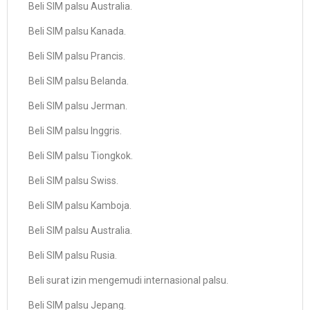
Beli SIM palsu Australia.
Beli SIM palsu Kanada.
Beli SIM palsu Prancis.
Beli SIM palsu Belanda.
Beli SIM palsu Jerman.
Beli SIM palsu Inggris.
Beli SIM palsu Tiongkok.
Beli SIM palsu Swiss.
Beli SIM palsu Kamboja.
Beli SIM palsu Australia.
Beli SIM palsu Rusia.
Beli surat izin mengemudi internasional palsu.
Beli SIM palsu Jepang.