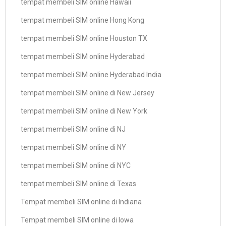
tempat membeli SIM online Hawaii
tempat membeli SIM online Hong Kong
tempat membeli SIM online Houston TX
tempat membeli SIM online Hyderabad
tempat membeli SIM online Hyderabad India
tempat membeli SIM online di New Jersey
tempat membeli SIM online di New York
tempat membeli SIM online di NJ
tempat membeli SIM online di NY
tempat membeli SIM online di NYC
tempat membeli SIM online di Texas
Tempat membeli SIM online di Indiana
Tempat membeli SIM online di Iowa