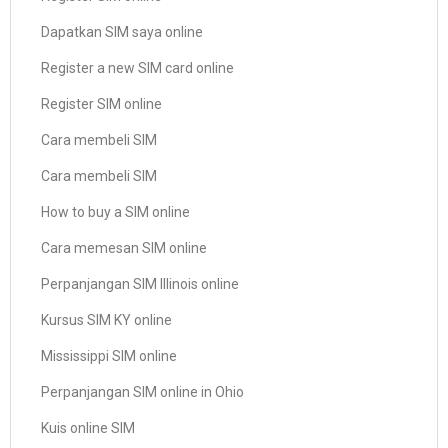
Dapatkan SIM saya online
Register a new SIM card online
Register SIM online
Cara membeli SIM
Cara membeli SIM
How to buy a SIM online
Cara memesan SIM online
Perpanjangan SIM Illinois online
Kursus SIM KY online
Mississippi SIM online
Perpanjangan SIM online in Ohio
Kuis online SIM