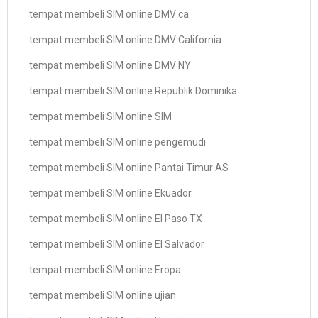
tempat membeli SIM online DMV ca
tempat membeli SIM online DMV California
tempat membeli SIM online DMV NY
tempat membeli SIM online Republik Dominika
tempat membeli SIM online SIM
tempat membeli SIM online pengemudi
tempat membeli SIM online Pantai Timur AS
tempat membeli SIM online Ekuador
tempat membeli SIM online El Paso TX
tempat membeli SIM online El Salvador
tempat membeli SIM online Eropa
tempat membeli SIM online ujian