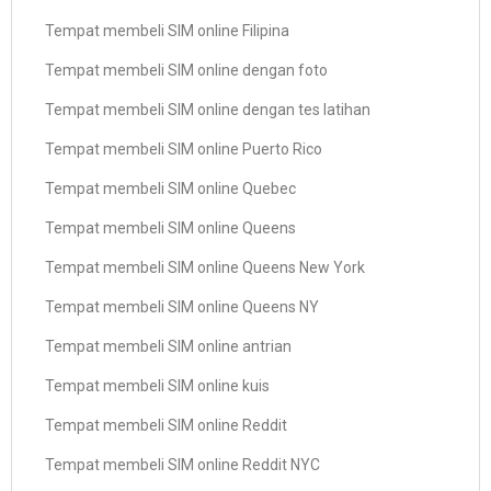
Tempat membeli SIM online Filipina
Tempat membeli SIM online dengan foto
Tempat membeli SIM online dengan tes latihan
Tempat membeli SIM online Puerto Rico
Tempat membeli SIM online Quebec
Tempat membeli SIM online Queens
Tempat membeli SIM online Queens New York
Tempat membeli SIM online Queens NY
Tempat membeli SIM online antrian
Tempat membeli SIM online kuis
Tempat membeli SIM online Reddit
Tempat membeli SIM online Reddit NYC