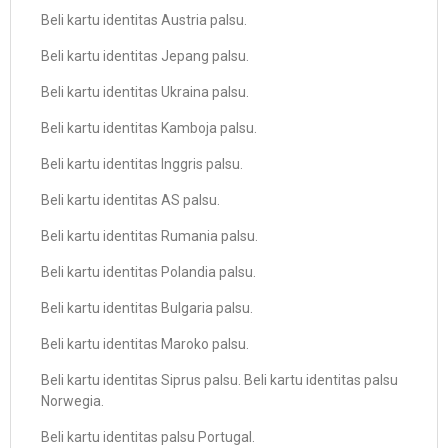
Beli kartu identitas Austria palsu.
Beli kartu identitas Jepang palsu.
Beli kartu identitas Ukraina palsu.
Beli kartu identitas Kamboja palsu.
Beli kartu identitas Inggris palsu.
Beli kartu identitas AS palsu.
Beli kartu identitas Rumania palsu.
Beli kartu identitas Polandia palsu.
Beli kartu identitas Bulgaria palsu.
Beli kartu identitas Maroko palsu.
Beli kartu identitas Siprus palsu. Beli kartu identitas palsu
Norwegia.
Beli kartu identitas palsu Portugal.