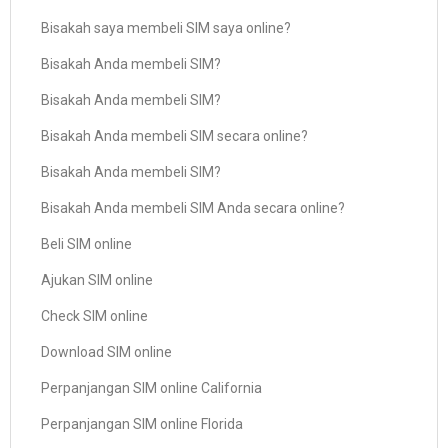
Bisakah saya membeli SIM saya online?
Bisakah Anda membeli SIM?
Bisakah Anda membeli SIM?
Bisakah Anda membeli SIM secara online?
Bisakah Anda membeli SIM?
Bisakah Anda membeli SIM Anda secara online?
Beli SIM online
Ajukan SIM online
Check SIM online
Download SIM online
Perpanjangan SIM online California
Perpanjangan SIM online Florida