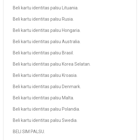
Beli kartu identitas palsu Lituania.
Beli kartu identitas palsu Rusia.
Beli kartu identitas palsu Hongaria.
Beli kartu identitas palsu Australia.
Beli kartu identitas palsu Brasil.
Beli kartu identitas palsu Korea Selatan.
Beli kartu identitas palsu Kroasia.
Beli kartu identitas palsu Denmark.
Beli kartu identitas palsu Malta.
Beli kartu identitas palsu Polandia.
Beli kartu identitas palsu Swedia.
BELI SIM PALSU.