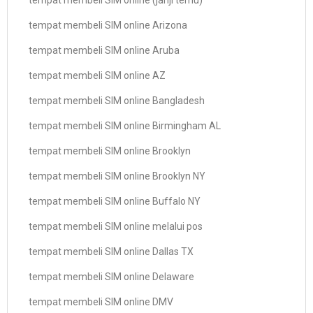
tempat membeli SIM online (janji temu)
tempat membeli SIM online Arizona
tempat membeli SIM online Aruba
tempat membeli SIM online AZ
tempat membeli SIM online Bangladesh
tempat membeli SIM online Birmingham AL
tempat membeli SIM online Brooklyn
tempat membeli SIM online Brooklyn NY
tempat membeli SIM online Buffalo NY
tempat membeli SIM online melalui pos
tempat membeli SIM online Dallas TX
tempat membeli SIM online Delaware
tempat membeli SIM online DMV