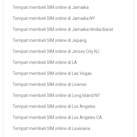
Tempat membeli SIM online di Jamaika
Tempat membeli SIM online di Jamaika NY
Tempat membeli SIM online di Jamaika Hindia Barat
Tempat membeli SIM online di Jepang
Tempat membeli SIM online di Jersey City NJ
Tempat membeli SIM online di LA
Tempat membeli SIM online di Las Vegas
Tempat membeli SIM online di License
Tempat membeli SIM online di Long Island NY
Tempat membeli SIM online di Los Angeles
Tempat membeli SIM online di Los Angeles CA
Tempat membeli SIM online di Louisiana