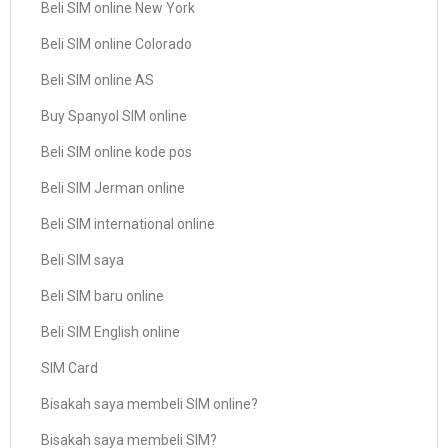
Beli SIM online New York
Beli SIM online Colorado
Beli SIM online AS
Buy Spanyol SIM online
Beli SIM online kode pos
Beli SIM Jerman online
Beli SIM international online
Beli SIM saya
Beli SIM baru online
Beli SIM English online
SIM Card
Bisakah saya membeli SIM online?
Bisakah saya membeli SIM?