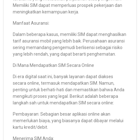
Memiliki SIM dapat memperluas prospek pekerjaan dan
meningkatkan kemampuan kerja.
Manfaat Asuransi:
Dalam beberapa kasus, memiliki SIM dapat menghasilkan
tarif asuransi mobil yang lebih baik. Perusahaan asuransi
sering memandang pengemudi berlisensi sebagai risiko
yang lebih rendah, yang dapat berarti penghematan.
Di Mana Mendapatkan SIM Secara Online
Di era digital saat ini, banyak layanan dapat diakses
secara online, termasuk mendapatkan SIM. Namun,
penting untuk berhati-hati dan memastikan bahwa Anda
mengikuti proses yang legal. Berikut adalah beberapa
langkah sah untuk mendapatkan SIM secara online:
Pembayaran: Sebagian besar aplikasi online akan
memerlukan biaya, yang biasanya dapat dibayar melalui
kartu kredit/debit.
Menerima SIM Anda: