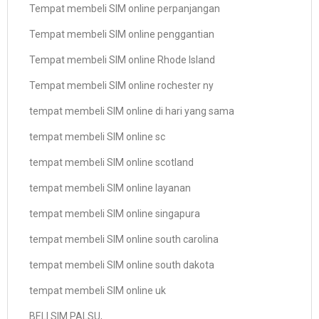
Tempat membeli SIM online perpanjangan
Tempat membeli SIM online penggantian
Tempat membeli SIM online Rhode Island
Tempat membeli SIM online rochester ny
tempat membeli SIM online di hari yang sama
tempat membeli SIM online sc
tempat membeli SIM online scotland
tempat membeli SIM online layanan
tempat membeli SIM online singapura
tempat membeli SIM online south carolina
tempat membeli SIM online south dakota
tempat membeli SIM online uk
BELI SIM PALSU,