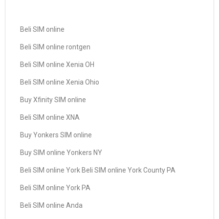
Beli SIM online
Beli SIM online rontgen
Beli SIM online Xenia OH
Beli SIM online Xenia Ohio
Buy Xfinity SIM online
Beli SIM online XNA
Buy Yonkers SIM online
Buy SIM online Yonkers NY
Beli SIM online York Beli SIM online York County PA
Beli SIM online York PA
Beli SIM online Anda