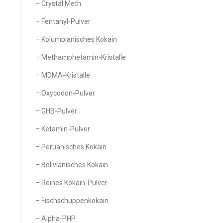
– Crystal Meth
– Fentanyl-Pulver
– Kolumbianisches Kokain
– Methamphetamin-Kristalle
– MDMA-Kristalle
– Oxycodon-Pulver
– GHB-Pulver
– Ketamin-Pulver
– Peruanisches Kokain
– Bolivianisches Kokain
– Reines Kokain-Pulver
– Fischschuppenkokain
– Alpha-PHP