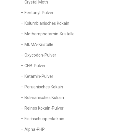
– Crystal Meth
– Fentanyl-Pulver
– Kolumbianisches Kokain
– Methamphetamin-Kristalle
– MDMA-Kristalle
– Oxycodon-Pulver
– GHB-Pulver
– Ketamin-Pulver
– Peruanisches Kokain
– Bolivianisches Kokain
– Reines Kokain-Pulver
– Fischschuppenkokain
– Alpha-PHP