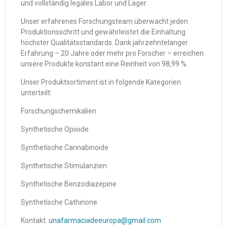
und vollständig legales Labor und Lager.
Unser erfahrenes Forschungsteam überwacht jeden
Produktionsschritt und gewährleistet die Einhaltung
höchster Qualitätsstandards. Dank jahrzehntelanger
Erfahrung – 20 Jahre oder mehr pro Forscher – erreichen
unsere Produkte konstant eine Reinheit von 98,99 %.
Unser Produktsortiment ist in folgende Kategorien
unterteilt:
Forschungschemikalien
Synthetische Opioide
Synthetische Cannabinoide
Synthetische Stimulanzien
Synthetische Benzodiazepine
Synthetische Cathinone
Kontakt:
unafarmaciadeeuropa@gmail.com