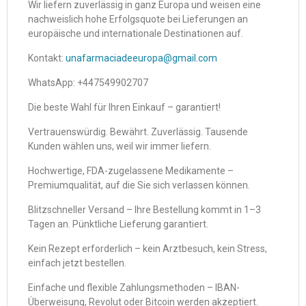
Wir liefern zuverlässig in ganz Europa und weisen eine
nachweislich hohe Erfolgsquote bei Lieferungen an
europäische und internationale Destinationen auf.
Kontakt:
unafarmaciadeeuropa@gmail.com
WhatsApp: +447549902707
Die beste Wahl für Ihren Einkauf – garantiert!
Vertrauenswürdig. Bewährt. Zuverlässig. Tausende
Kunden wählen uns, weil wir immer liefern.
Hochwertige, FDA-zugelassene Medikamente –
Premiumqualität, auf die Sie sich verlassen können.
Blitzschneller Versand – Ihre Bestellung kommt in 1–3
Tagen an. Pünktliche Lieferung garantiert.
Kein Rezept erforderlich – kein Arztbesuch, kein Stress,
einfach jetzt bestellen.
Einfache und flexible Zahlungsmethoden – IBAN-
Überweisung, Revolut oder Bitcoin werden akzeptiert.