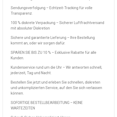
Sendungsverfolgung – Echtzeit-Tracking für volle
Transparenz.
100 % diskrete Verpackung – Sicherer Luftfrachtversand
mit absoluter Diskretion
Sichere und garantierte Lieferung – Ihre Bestellung
kommt an, oder wir sorgen dafür.
SPAREN SIE BIS ZU 10 % – Exklusive Rabatte für alle
Kunden.
Kundenservice rund um die Uhr – Wir antworten schnell,
jederzeit, Tag und Nacht.
Bestellen Sie jetzt und erleben Sie schnellen, diskreten
und unkomplizierten Service, auf den Sie sich verlassen
können.
SOFORTIGE BESTELLBEARBEITUNG – KEINE
WARTEZEITEN