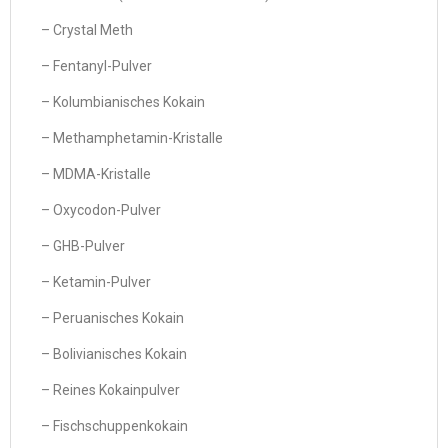
– Crystal Meth
– Fentanyl-Pulver
– Kolumbianisches Kokain
– Methamphetamin-Kristalle
– MDMA-Kristalle
– Oxycodon-Pulver
– GHB-Pulver
– Ketamin-Pulver
– Peruanisches Kokain
– Bolivianisches Kokain
– Reines Kokainpulver
– Fischschuppenkokain