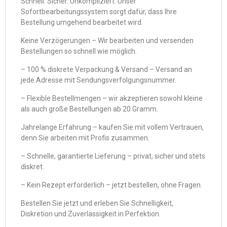
Schnell. Sicher. Unkompliziert. Unser
Sofortbearbeitungssystem sorgt dafür, dass Ihre
Bestellung umgehend bearbeitet wird.
Keine Verzögerungen – Wir bearbeiten und versenden
Bestellungen so schnell wie möglich.
– 100 % diskrete Verpackung & Versand – Versand an
jede Adresse mit Sendungsverfolgungsnummer.
– Flexible Bestellmengen – wir akzeptieren sowohl kleine
als auch große Bestellungen ab 20 Gramm.
Jahrelange Erfahrung – kaufen Sie mit vollem Vertrauen,
denn Sie arbeiten mit Profis zusammen.
– Schnelle, garantierte Lieferung – privat, sicher und stets
diskret.
– Kein Rezept erforderlich – jetzt bestellen, ohne Fragen.
Bestellen Sie jetzt und erleben Sie Schnelligkeit,
Diskretion und Zuverlässigkeit in Perfektion.