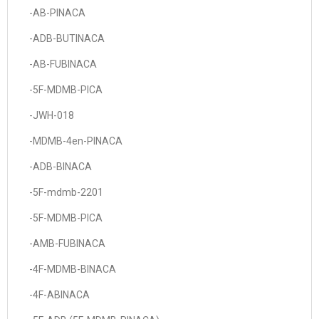
-AB-PINACA
-ADB-BUTINACA
-AB-FUBINACA
-5F-MDMB-PICA
-JWH-018
-MDMB-4en-PINACA
-ADB-BINACA
-5F-mdmb-2201
-5F-MDMB-PICA
-AMB-FUBINACA
-4F-MDMB-BINACA
-4F-ABINACA