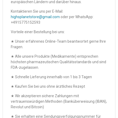
europäischen Ländern und darüber hinaus.
Kontaktieren Sie uns per E-Mail:
highsplanetstore@gmail.com
oder per WhatsApp:
+4915775152593
Vorteile einer Bestellung bei uns:
★ Unser erfahrenes Online-Team beantwortet gerne Ihre
Fragen.
★ Alle unsere Produkte (Medikamente) entsprechen
höchsten pharmazeutischen Qualitätsstandards und sind
FDA-zugelassen.
★ Schnelle Lieferung innerhalb von 1 bis 3 Tagen
★ Kaufen Sie bei uns ohne ärztliches Rezept
★ Wir akzeptieren sichere Zahlungen mit
vertrauenswürdigen Methoden (Banküberweisung (IBAN),
Revolut und Bitcoin)
★ Sie erhalten eine Sendungsverfolgungsnummer für