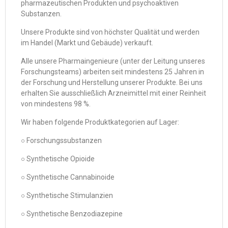
pharmazeutischen Produkten und psychoaktiven
Substanzen.
Unsere Produkte sind von höchster Qualität und werden
im Handel (Markt und Gebäude) verkauft.
Alle unsere Pharmaingenieure (unter der Leitung unseres
Forschungsteams) arbeiten seit mindestens 25 Jahren in
der Forschung und Herstellung unserer Produkte. Bei uns
erhalten Sie ausschließlich Arzneimittel mit einer Reinheit
von mindestens 98 %.
Wir haben folgende Produktkategorien auf Lager:
○ Forschungssubstanzen
○ Synthetische Opioide
○ Synthetische Cannabinoide
○ Synthetische Stimulanzien
○ Synthetische Benzodiazepine