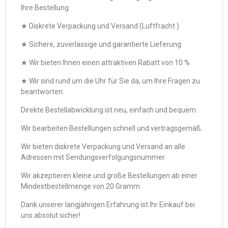
Ihre Bestellung.
★ Diskrete Verpackung und Versand (Luftfracht )
★ Sichere, zuverlässige und garantierte Lieferung
★ Wir bieten Ihnen einen attraktiven Rabatt von 10 %
★ Wir sind rund um die Uhr für Sie da, um Ihre Fragen zu
beantworten.
Direkte Bestellabwicklung ist neu, einfach und bequem.
Wir bearbeiten Bestellungen schnell und vertragsgemäß.
Wir bieten diskrete Verpackung und Versand an alle
Adressen mit Sendungsverfolgungsnummer.
Wir akzeptieren kleine und große Bestellungen ab einer
Mindestbestellmenge von 20 Gramm.
Dank unserer langjährigen Erfahrung ist Ihr Einkauf bei
uns absolut sicher!