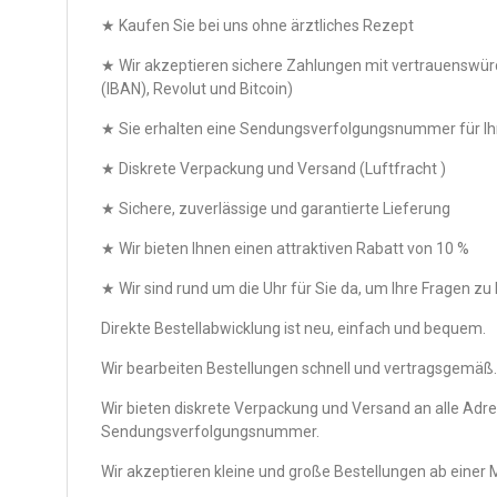
★ Kaufen Sie bei uns ohne ärztliches Rezept
★ Wir akzeptieren sichere Zahlungen mit vertrauensw
(IBAN), Revolut und Bitcoin)
★ Sie erhalten eine Sendungsverfolgungsnummer für Ihr
★ Diskrete Verpackung und Versand (Luftfracht )
★ Sichere, zuverlässige und garantierte Lieferung
★ Wir bieten Ihnen einen attraktiven Rabatt von 10 %
★ Wir sind rund um die Uhr für Sie da, um Ihre Fragen z
Direkte Bestellabwicklung ist neu, einfach und bequem.
Wir bearbeiten Bestellungen schnell und vertragsgemäß.
Wir bieten diskrete Verpackung und Versand an alle Adr
Sendungsverfolgungsnummer.
Wir akzeptieren kleine und große Bestellungen ab eine