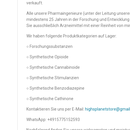
verkauft.
Alle unsere Pharmaingenieure (unter der Leitung unsere
mindestens 25 Jahren in der Forschung und Entwicklung 
Sie ausschließlich Arzneimittel mit einer Reinheit von m
Wir haben folgende Produktkategorien auf Lager:
○ Forschungssubstanzen
○ Synthetische Opioide
○ Synthetische Cannabinoide
○ Synthetische Stimulanzien
○ Synthetische Benzodiazepine
○ Synthetische Cathinone
Kontaktieren Sie uns per E-Mail:
highsplanetstore@gmai
WhatsApp: +4915775152593